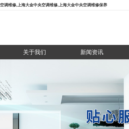
空调维修,上海大金中央空调维修,上海大金中央空调维修保养
司
关于我们
新闻资讯