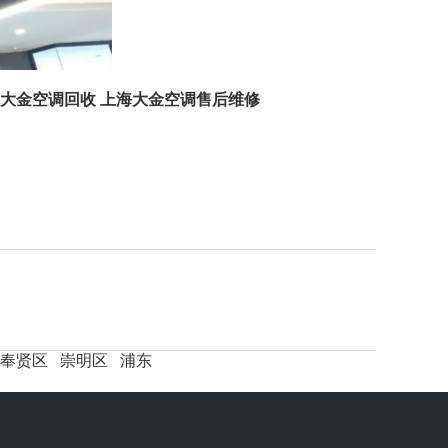
大金空调回收
上海大金空调售后维修
奉贤区
崇明区
浦东