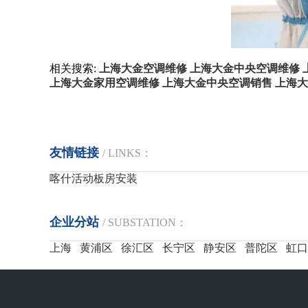
相关搜索:
上海大金空调维修
上海大金中央空调维修
上海大金家用空调维修
上海大金中央空调销售
上海大
友情链接
/ LINKS：
喀什活动板房安装
企业分站
/ SUBSTATION：
上海
黄浦区
徐汇区
长宁区
静安区
普陀区
虹口