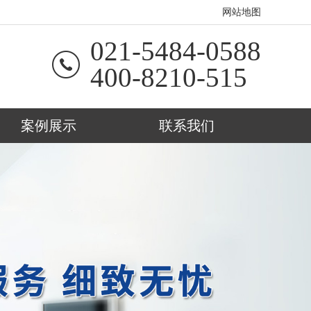
网站地图
021-5484-0588
400-8210-515
案例展示
联系我们