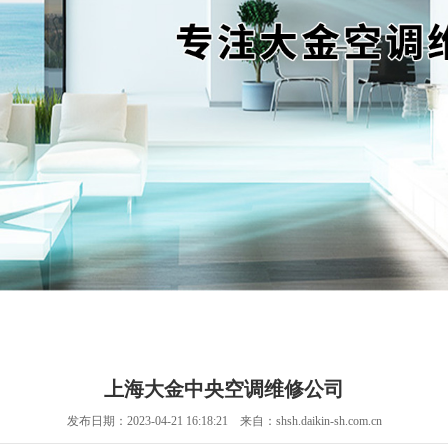
上海大金中央空调维修公司
发布日期：2023-04-21 16:18:21 来自：shsh.daikin-sh.com.cn