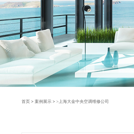
首页
>
案例展示
>
>上海大金中央空调维修公司