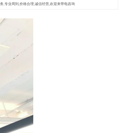
,专业周到,价格合理,诚信经营,欢迎来带电咨询