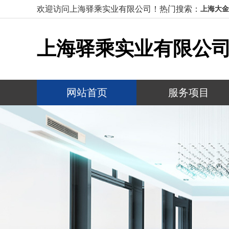
欢迎访问上海驿乘实业有限公司！
热门搜索：
上海大金
上海驿乘实业有限公
网站首页
服务项目