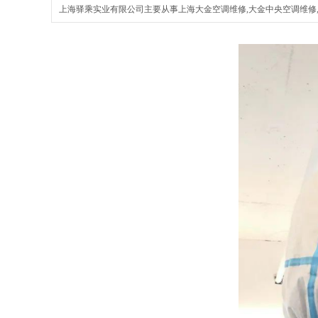
上海驿乘实业有限公司主要从事上海大金空调维修,大金中央空调维修,保